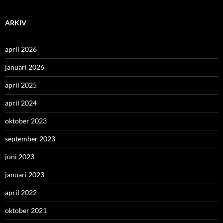
ARKIV
april 2026
januari 2026
april 2025
april 2024
oktober 2023
september 2023
juni 2023
januari 2023
april 2022
oktober 2021