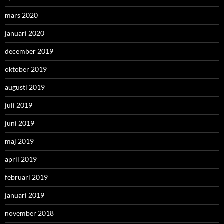
mars 2020
januari 2020
december 2019
oktober 2019
augusti 2019
juli 2019
juni 2019
maj 2019
april 2019
februari 2019
januari 2019
november 2018