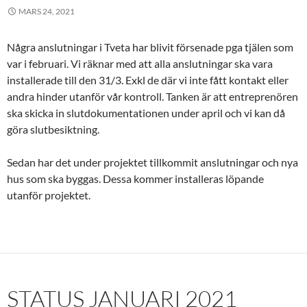
MARS 24, 2021
Några anslutningar i Tveta har blivit försenade pga tjälen som
var i februari. Vi räknar med att alla anslutningar ska vara
installerade till den 31/3. Exkl de där vi inte fått kontakt eller
andra hinder utanför vår kontroll. Tanken är att entreprenören
ska skicka in slutdokumentationen under april och vi kan då
göra slutbesiktning.
Sedan har det under projektet tillkommit anslutningar och nya
hus som ska byggas. Dessa kommer installeras löpande
utanför projektet.
STATUS JANUARI 2021