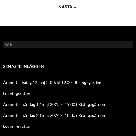
NÄSTA →
Sök
efter:
SENASTE INLÄGGEN
Årsmöte tisdag 12 maj 2026 kl 19.00 i Risingegården
Ledningsrätter
Årsmöte måndag 12 maj 2025 kl 19.00 i Risingegården
Årsmöte måndag 20 maj 2024 kl 18.30 i Risingegården
Ledningsrätter