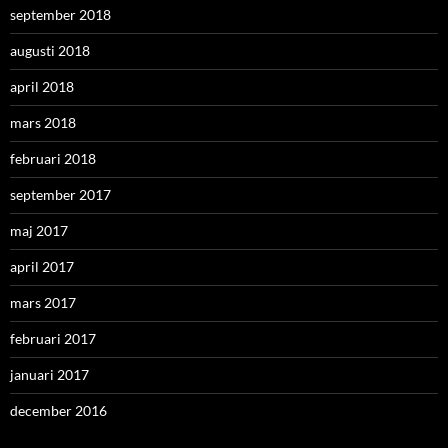
september 2018
augusti 2018
april 2018
mars 2018
februari 2018
september 2017
maj 2017
april 2017
mars 2017
februari 2017
januari 2017
december 2016