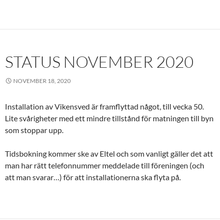
STATUS NOVEMBER 2020
NOVEMBER 18, 2020
Installation av Vikensved är framflyttad något, till vecka 50.
Lite svårigheter med ett mindre tillstånd för matningen till byn
som stoppar upp.
Tidsbokning kommer ske av Eltel och som vanligt gäller det att
man har rätt telefonnummer meddelade till föreningen (och
att man svarar…) för att installationerna ska flyta på.