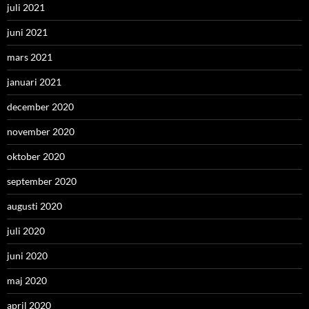
juli 2021
juni 2021
mars 2021
januari 2021
december 2020
november 2020
oktober 2020
september 2020
augusti 2020
juli 2020
juni 2020
maj 2020
april 2020