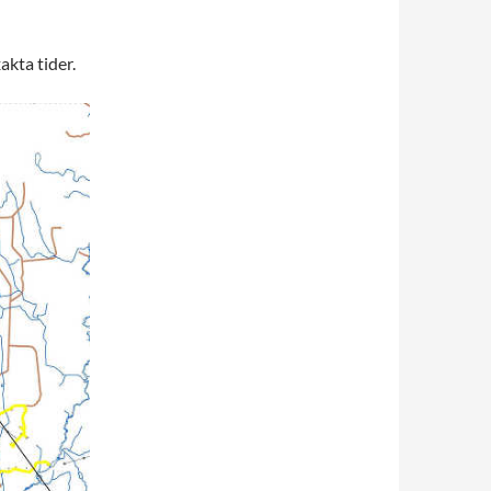
kta tider.