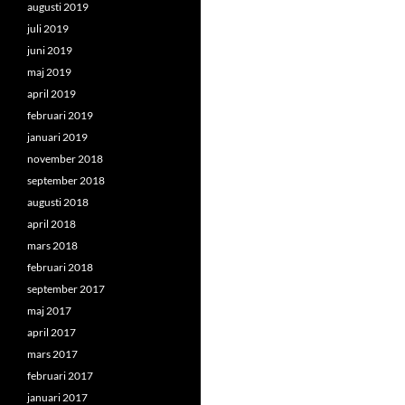
augusti 2019
juli 2019
juni 2019
maj 2019
april 2019
februari 2019
januari 2019
november 2018
september 2018
augusti 2018
april 2018
mars 2018
februari 2018
september 2017
maj 2017
april 2017
mars 2017
februari 2017
januari 2017