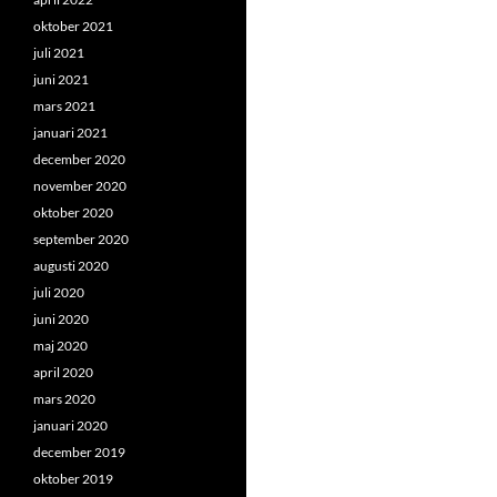
oktober 2021
juli 2021
juni 2021
mars 2021
januari 2021
december 2020
november 2020
oktober 2020
september 2020
augusti 2020
juli 2020
juni 2020
maj 2020
april 2020
mars 2020
januari 2020
december 2019
oktober 2019