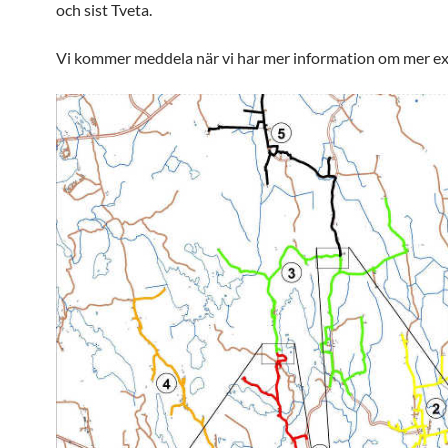
och sist Tveta.
Vi kommer meddela när vi har mer information om mer exa