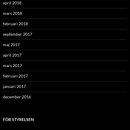
april 2018
mars 2018
februari 2018
september 2017
maj 2017
april 2017
mars 2017
februari 2017
januari 2017
december 2016
FÖR STYRELSEN