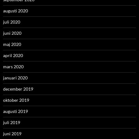
augusti 2020
juli 2020
juni 2020
maj 2020
april 2020
mars 2020
januari 2020
december 2019
oktober 2019
augusti 2019
juli 2019
juni 2019