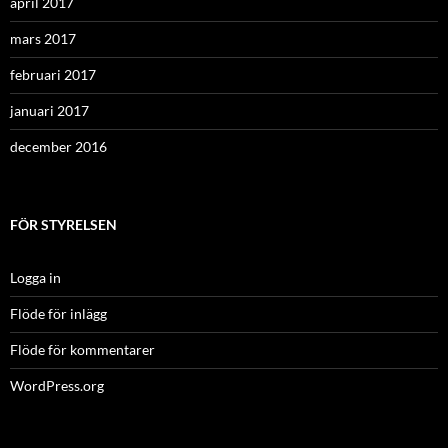
april 2017
mars 2017
februari 2017
januari 2017
december 2016
FÖR STYRELSEN
Logga in
Flöde för inlägg
Flöde för kommentarer
WordPress.org