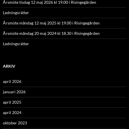
Årsmöte tisdag 12 maj 2026 kl 19.00 i Risingegården
Ledningsrätter
Årsmöte måndag 12 maj 2025 kl 19.00 i Risingegården
Årsmöte måndag 20 maj 2024 kl 18.30 i Risingegården
Ledningsrätter
ARKIV
april 2026
januari 2026
april 2025
april 2024
oktober 2023