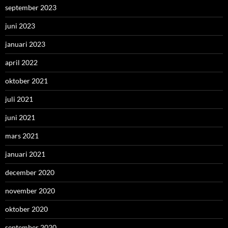
september 2023
juni 2023
januari 2023
april 2022
oktober 2021
juli 2021
juni 2021
mars 2021
januari 2021
december 2020
november 2020
oktober 2020
september 2020