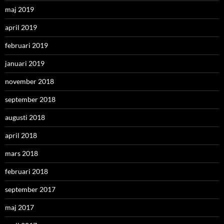
maj 2019
april 2019
februari 2019
januari 2019
november 2018
september 2018
augusti 2018
april 2018
mars 2018
februari 2018
september 2017
maj 2017