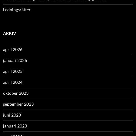
Ledningsrätter
ARKIV
april 2026
januari 2026
april 2025
april 2024
oktober 2023
september 2023
juni 2023
januari 2023