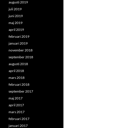
augusti 2019
juli 2019
juni 2019
maj 2019
april 2019
februari 2019
januari 2019
november 2018
september 2018
augusti 2018
april 2018
mars 2018
februari 2018
september 2017
maj 2017
april 2017
mars 2017
februari 2017
januari 2017