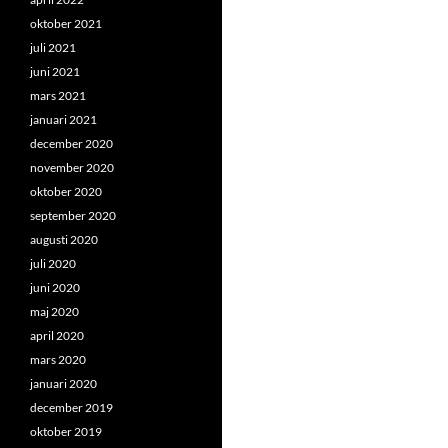
oktober 2021
juli 2021
juni 2021
mars 2021
januari 2021
december 2020
november 2020
oktober 2020
september 2020
augusti 2020
juli 2020
juni 2020
maj 2020
april 2020
mars 2020
januari 2020
december 2019
oktober 2019