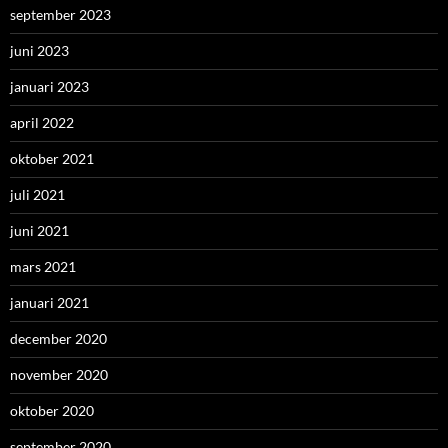
september 2023
juni 2023
januari 2023
april 2022
oktober 2021
juli 2021
juni 2021
mars 2021
januari 2021
december 2020
november 2020
oktober 2020
september 2020