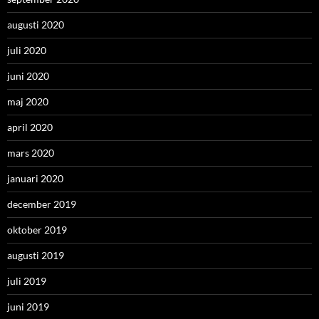
augusti 2020
juli 2020
juni 2020
maj 2020
april 2020
mars 2020
januari 2020
december 2019
oktober 2019
augusti 2019
juli 2019
juni 2019