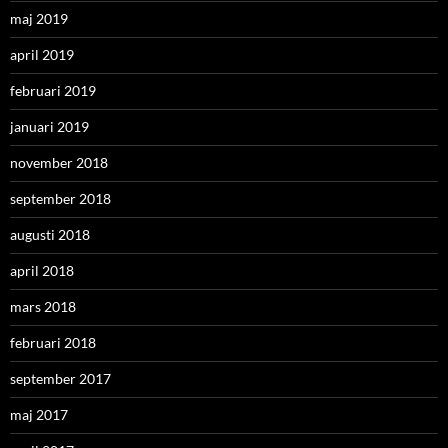
maj 2019
april 2019
februari 2019
januari 2019
november 2018
september 2018
augusti 2018
april 2018
mars 2018
februari 2018
september 2017
maj 2017