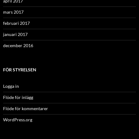
april 2017
mars 2017
februari 2017
januari 2017
december 2016
FÖR STYRELSEN
Logga in
Flöde för inlägg
Flöde för kommentarer
WordPress.org