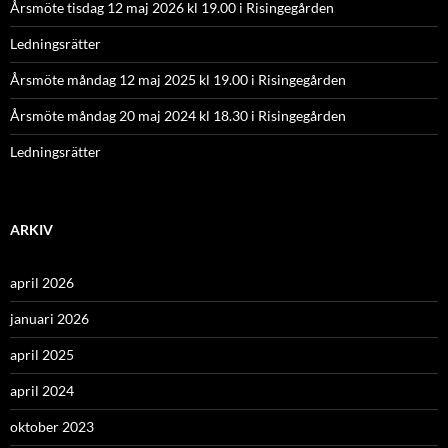
Årsmöte tisdag 12 maj 2026 kl 19.00 i Risingegården
Ledningsrätter
Årsmöte måndag 12 maj 2025 kl 19.00 i Risingegården
Årsmöte måndag 20 maj 2024 kl 18.30 i Risingegården
Ledningsrätter
ARKIV
april 2026
januari 2026
april 2025
april 2024
oktober 2023