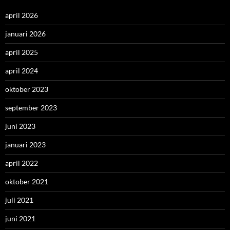
april 2026
januari 2026
april 2025
april 2024
oktober 2023
september 2023
juni 2023
januari 2023
april 2022
oktober 2021
juli 2021
juni 2021