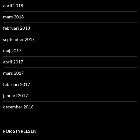
april 2018
mars 2018
februari 2018
september 2017
maj 2017
april 2017
mars 2017
februari 2017
januari 2017
december 2016
FÖR STYRELSEN