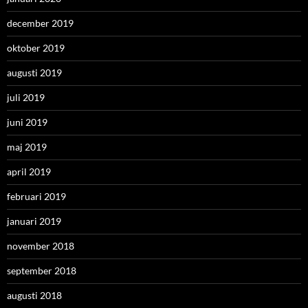
december 2019
oktober 2019
augusti 2019
juli 2019
juni 2019
maj 2019
april 2019
februari 2019
januari 2019
november 2018
september 2018
augusti 2018