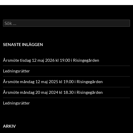
Sök
efter:
SENASTE INLÄGGEN
Årsmöte tisdag 12 maj 2026 kl 19.00 i Risingegården
Ledningsrätter
Årsmöte måndag 12 maj 2025 kl 19.00 i Risingegården
Årsmöte måndag 20 maj 2024 kl 18.30 i Risingegården
Ledningsrätter
ARKIV