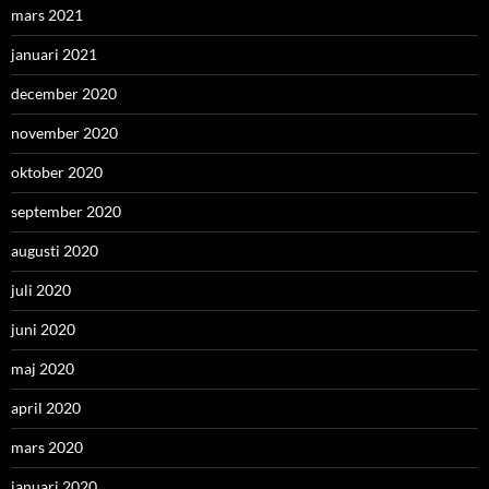
mars 2021
januari 2021
december 2020
november 2020
oktober 2020
september 2020
augusti 2020
juli 2020
juni 2020
maj 2020
april 2020
mars 2020
januari 2020