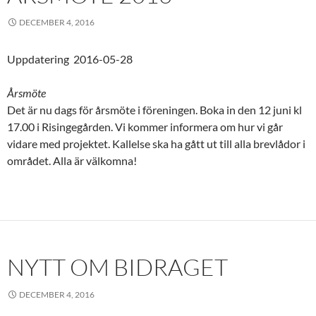
DECEMBER 4, 2016
Uppdatering 2016-05-28
Årsmöte
Det är nu dags för årsmöte i föreningen. Boka in den 12 juni kl
17.00 i Risingegården. Vi kommer informera om hur vi går
vidare med projektet. Kallelse ska ha gått ut till alla brevlådor i
området. Alla är välkomna!
NYTT OM BIDRAGET
DECEMBER 4, 2016