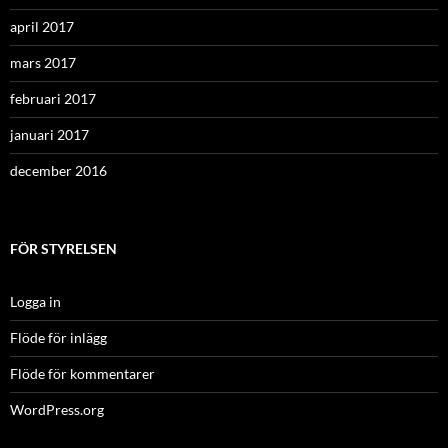
april 2017
mars 2017
februari 2017
januari 2017
december 2016
FÖR STYRELSEN
Logga in
Flöde för inlägg
Flöde för kommentarer
WordPress.org