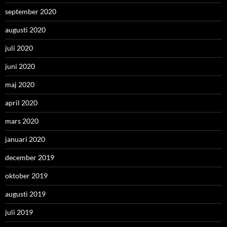
september 2020
augusti 2020
juli 2020
juni 2020
maj 2020
april 2020
mars 2020
januari 2020
december 2019
oktober 2019
augusti 2019
juli 2019