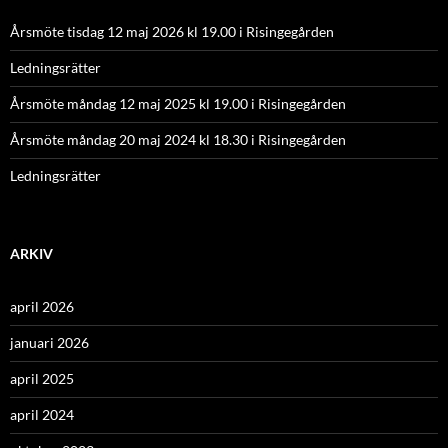
Årsmöte tisdag 12 maj 2026 kl 19.00 i Risingegården
Ledningsrätter
Årsmöte måndag 12 maj 2025 kl 19.00 i Risingegården
Årsmöte måndag 20 maj 2024 kl 18.30 i Risingegården
Ledningsrätter
ARKIV
april 2026
januari 2026
april 2025
april 2024