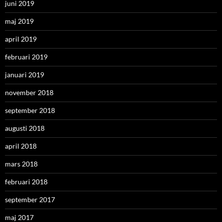
juni 2019
maj 2019
april 2019
februari 2019
januari 2019
november 2018
september 2018
augusti 2018
april 2018
mars 2018
februari 2018
september 2017
maj 2017