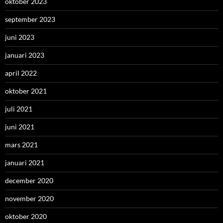
oktober 2023
september 2023
juni 2023
januari 2023
april 2022
oktober 2021
juli 2021
juni 2021
mars 2021
januari 2021
december 2020
november 2020
oktober 2020