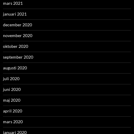
mars 2021
januari 2021
december 2020
november 2020
oktober 2020
september 2020
augusti 2020
juli 2020
juni 2020
maj 2020
april 2020
mars 2020
januari 2020