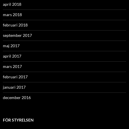
april 2018
mars 2018
februari 2018
september 2017
maj 2017
april 2017
mars 2017
februari 2017
januari 2017
december 2016
FÖR STYRELSEN