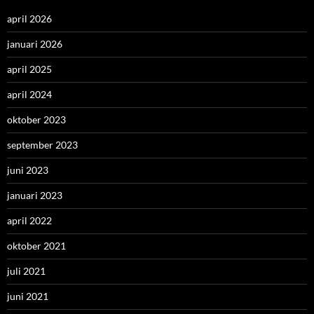
april 2026
januari 2026
april 2025
april 2024
oktober 2023
september 2023
juni 2023
januari 2023
april 2022
oktober 2021
juli 2021
juni 2021