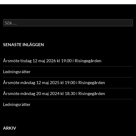
Sök
efter:
SENASTE INLÄGGEN
Årsmöte tisdag 12 maj 2026 kl 19.00 i Risingegården
Ledningsrätter
Årsmöte måndag 12 maj 2025 kl 19.00 i Risingegården
Årsmöte måndag 20 maj 2024 kl 18.30 i Risingegården
Ledningsrätter
ARKIV