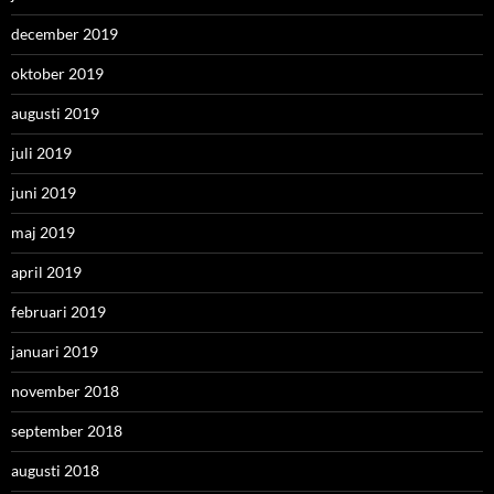
december 2019
oktober 2019
augusti 2019
juli 2019
juni 2019
maj 2019
april 2019
februari 2019
januari 2019
november 2018
september 2018
augusti 2018