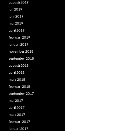
augusti 2019
juli 2019
juni 2019
maj 2019
april 2019
februari 2019
januari 2019
november 2018
september 2018
augusti 2018
april 2018
mars 2018
februari 2018
september 2017
maj 2017
april 2017
mars 2017
februari 2017
januari 2017