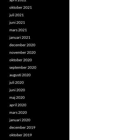
oktober 2021
juli 2021
juni 2021
mars 2021
januari 2021
december 2020
november 2020
oktober 2020
september 2020
augusti 2020
juli 2020
juni 2020
maj 2020
april 2020
mars 2020
januari 2020
december 2019
oktober 2019